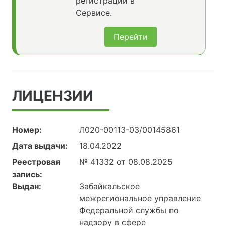
регистрации в
Сервисе.
Перейти
ЛИЦЕНЗИИ
Номер:
Л020-00113-03/00145861
Дата выдачи:
18.04.2022
Реестровая
№ 41332 от 08.08.2025
запись:
Выдан:
Забайкальское
межрегиональное управление
Федеральной службы по
надзору в сфере