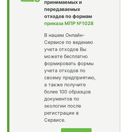
принимаемых и
передаваемых
отходов по формам
приказа МПР №1028
В нашем Онлайн-
Сервисе по ведению
учета отходов Вы
можете бесплатно
формировать формы
учета отходов по
своему предприятию,
а также получите
более 100 образцов
документов по
экологии после
регистрации в
Сервисе.