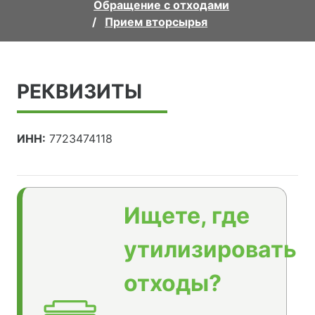
Обращение с отходами
Прием вторсырья
РЕКВИЗИТЫ
ИНН:
7723474118
Ищете, где
утилизировать
отходы?