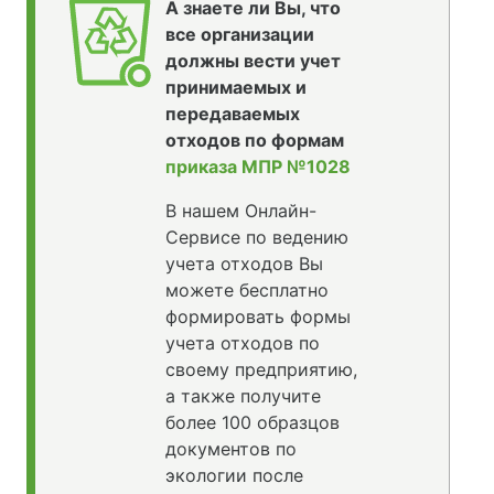
А знаете ли Вы, что
все организации
должны вести учет
принимаемых и
передаваемых
отходов по формам
приказа МПР №1028
В нашем Онлайн-
Сервисе по ведению
учета отходов Вы
можете бесплатно
формировать формы
учета отходов по
своему предприятию,
а также получите
более 100 образцов
документов по
экологии после