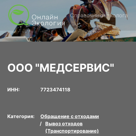
Справочники эколога
ООО "МЕДСЕРВИС"
ИНН:
7723474118
Категория:
Обращение с отходами
Вывоз отходов
(Транспортирование)