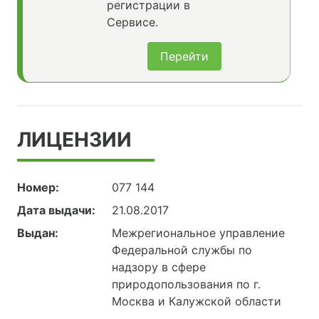
регистрации в
Сервисе.
Перейти
ЛИЦЕНЗИИ
Номер:
077 144
Дата выдачи:
21.08.2017
Выдан:
Межрегиональное управление
Федеральной службы по
надзору в сфере
природопользования по г.
Москва и Калужской области