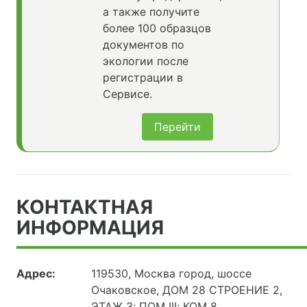
а также получите
более 100 образцов
документов по
экологии после
регистрации в
Сервисе.
Перейти
КОНТАКТНАЯ
ИНФОРМАЦИЯ
Адрес:
119530, Москва город, шоссе
Очаковское, ДОМ 28 СТРОЕНИЕ 2,
ЭТАЖ 3; ПОМ III; КОМ 8