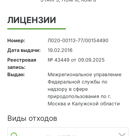
ЛИЦЕНЗИИ
Номер:
Л020-00113-77/00154490
Дата выдачи:
19.02.2016
Реестровая
№ 43449 от 09.09.2025
запись:
Выдан:
Межрегиональное управление
Федеральной службы по
надзору в сфере
природопользования по г.
Москва и Калужской области
Виды отходов