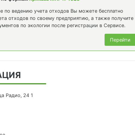
е по ведению учета отходов Вы можете бесплатно
та отходов по своему предприятию, а также получите
ументов по экологии после регистрации в Сервисе.
Перейти
АЦИЯ
а Радио, 24 1