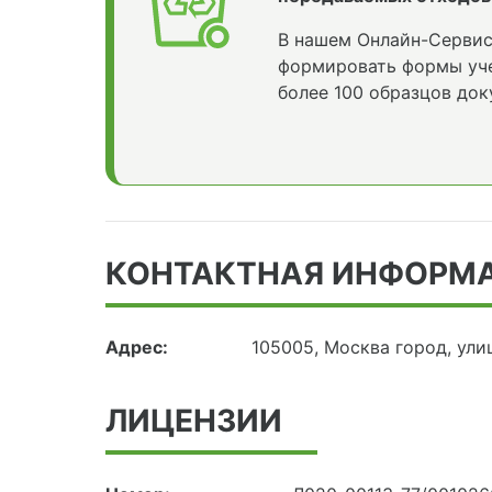
В нашем Онлайн-Сервис
формировать формы уче
более 100 образцов док
КОНТАКТНАЯ ИНФОРМ
Адрес:
105005, Москва город, улиц
ЛИЦЕНЗИИ