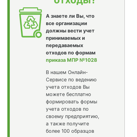
А знаете ли Вы, что
все организации
должны вести учет
принимаемых и
передаваемых
отходов по формам
приказа МПР №1028
В нашем Онлайн-
Сервисе по ведению
учета отходов Вы
можете бесплатно
формировать формы
учета отходов по
своему предприятию,
а также получите
более 100 образцов