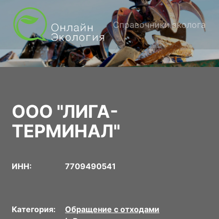
Справочники эколога
ООО "ЛИГА-
ТЕРМИНАЛ"
ИНН:
7709490541
Категория:
Обращение с отходами