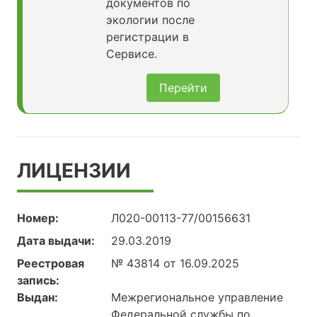
документов по
экологии после
регистрации в
Сервисе.
Перейти
ЛИЦЕНЗИИ
Номер:
Л020-00113-77/00156631
Дата выдачи:
29.03.2019
Реестровая
№ 43814 от 16.09.2025
запись:
Выдан:
Межрегиональное управление
Федеральной службы по