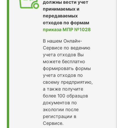
должны вести учет
принимаемых и
передаваемых
отходов по формам
приказа МПР №1028
В нашем Онлайн-
Сервисе по ведению
учета отходов Вы
можете бесплатно
формировать формы
учета отходов по
своему предприятию,
а также получите
более 100 образцов
документов по
экологии после
регистрации в
Сервисе.