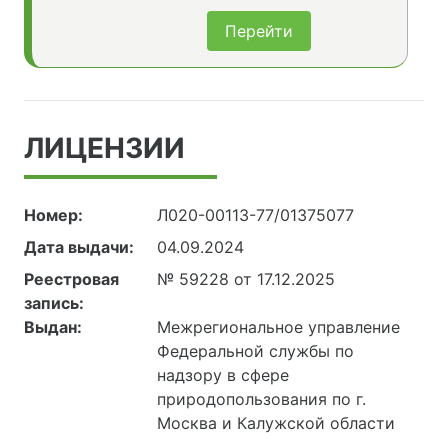
Перейти
ЛИЦЕНЗИИ
Номер:
Л020-00113-77/01375077
Дата выдачи:
04.09.2024
Реестровая
№ 59228 от 17.12.2025
запись:
Выдан:
Межрегиональное управление
Федеральной службы по
надзору в сфере
природопользования по г.
Москва и Калужской области