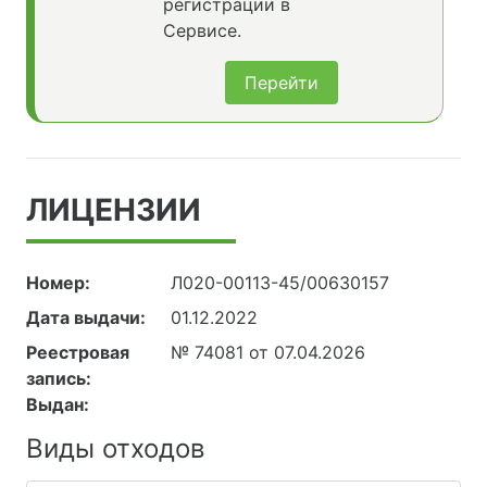
регистрации в
Сервисе.
Перейти
ЛИЦЕНЗИИ
Номер:
Л020-00113-45/00630157
Дата выдачи:
01.12.2022
Реестровая
№ 74081 от 07.04.2026
запись:
Выдан:
Виды отходов