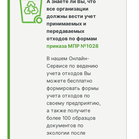
А знаете ли Вы, что
все организации
должны вести учет
принимаемых и
передаваемых
отходов по формам
приказа МПР №1028
В нашем Онлайн-
Сервисе по ведению
учета отходов Вы
можете бесплатно
формировать формы
учета отходов по
своему предприятию,
а также получите
более 100 образцов
документов по
экологии после