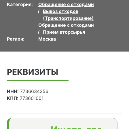
Категория:
Обращение с отходами
Вывоз отходов
(Транспортирование)
Обращение с отходами
Прием вторсырья
Регион:
Москва
РЕКВИЗИТЫ
ИНН:
7736634256
КПП:
773601001