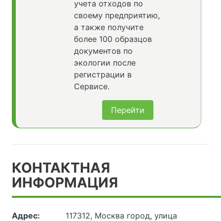
учета отходов по
своему предприятию,
а также получите
более 100 образцов
документов по
экологии после
регистрации в
Сервисе.
Перейти
КОНТАКТНАЯ
ИНФОРМАЦИЯ
Адрес:
117312, Москва город, улица