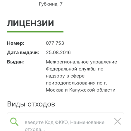
Губкина, 7
ЛИЦЕНЗИИ
Номер:
077 753
Дата выдачи:
25.08.2016
Выдан:
Межрегиональное управление
Федеральной службы по
надзору в сфере
природопользования по г.
Москва и Калужской области
Виды отходов
введите Код ФККО, Наименование
отхода...