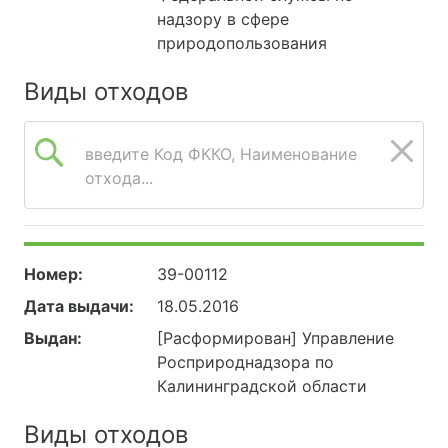
надзору в сфере
природопользования
Виды отходов
введите Код ФККО, Наименование
отхода...
Номер:
39-00112
Дата выдачи:
18.05.2016
Выдан:
[Расформирован] Управление
Росприроднадзора по
Калининградской области
Виды отходов