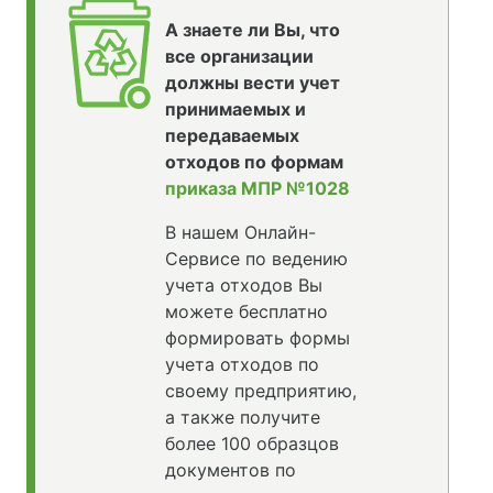
А знаете ли Вы, что
все организации
должны вести учет
принимаемых и
передаваемых
отходов по формам
приказа МПР №1028
В нашем Онлайн-
Сервисе по ведению
учета отходов Вы
можете бесплатно
формировать формы
учета отходов по
своему предприятию,
а также получите
более 100 образцов
документов по