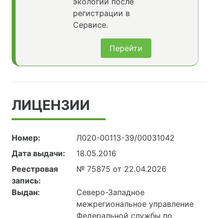
экологии после
регистрации в
Сервисе.
Перейти
ЛИЦЕНЗИИ
Номер:
Л020-00113-39/00031042
Дата выдачи:
18.05.2016
Реестровая
№ 75875 от 22.04.2026
запись:
Выдан:
Северо-Западное
межрегиональное управление
Федеральной службы по