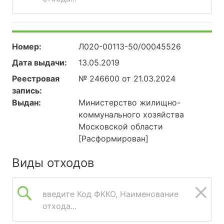
Номер:
Л020-00113-50/00045526
Дата выдачи:
13.05.2019
Реестровая
№ 246600 от 21.03.2024
запись:
Выдан:
Министерство жилищно-
коммунального хозяйства
Московской области
[Расформирован]
Виды отходов
введите Код ФККО, Наименование
отхода...