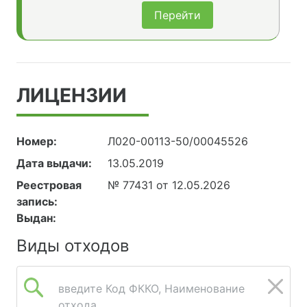
Перейти
ЛИЦЕНЗИИ
Номер:
Л020-00113-50/00045526
Дата выдачи:
13.05.2019
Реестровая
№ 77431 от 12.05.2026
запись:
Выдан:
Виды отходов
введите Код ФККО, Наименование
отхода...