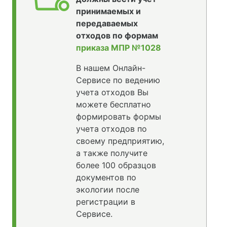
принимаемых и
передаваемых
отходов по формам
приказа МПР №1028
В нашем Онлайн-
Сервисе по ведению
учета отходов Вы
можете бесплатно
формировать формы
учета отходов по
своему предприятию,
а также получите
более 100 образцов
документов по
экологии после
регистрации в
Сервисе.