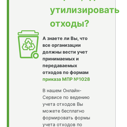
утилизировать
отходы?
А знаете ли Вы, что
все организации
должны вести учет
принимаемых и
передаваемых
отходов по формам
приказа МПР №1028
В нашем Онлайн-
Сервисе по ведению
учета отходов Вы
можете бесплатно
формировать формы
учета отходов по