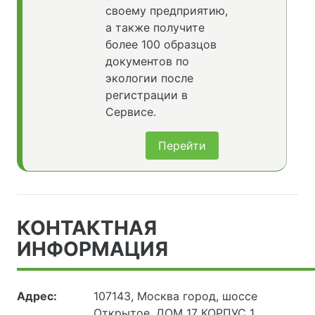
своему предприятию,
а также получите
более 100 образцов
документов по
экологии после
регистрации в
Сервисе.
Перейти
КОНТАКТНАЯ
ИНФОРМАЦИЯ
Адрес:
107143, Москва город, шоссе
Открытое, ДОМ 17 КОРПУС 1,