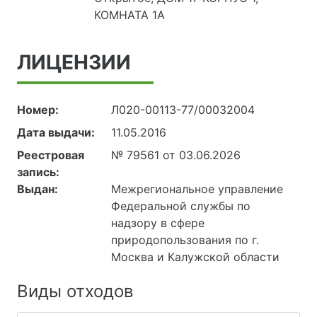
КОМНАТА 1А
ЛИЦЕНЗИИ
Номер:
Л020-00113-77/00032004
Дата выдачи:
11.05.2016
Реестровая
№ 79561 от 03.06.2026
запись:
Выдан:
Межрегиональное управление
Федеральной службы по
надзору в сфере
природопользования по г.
Москва и Калужской области
Виды отходов