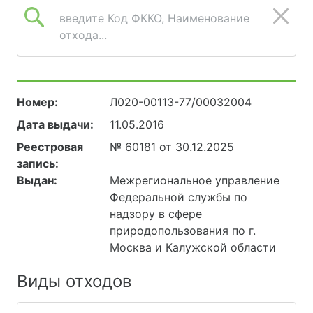
введите Код ФККО, Наименование
отхода...
Номер:
Л020-00113-77/00032004
Дата выдачи:
11.05.2016
Реестровая
№ 60181 от 30.12.2025
запись:
Выдан:
Межрегиональное управление
Федеральной службы по
надзору в сфере
природопользования по г.
Москва и Калужской области
Виды отходов