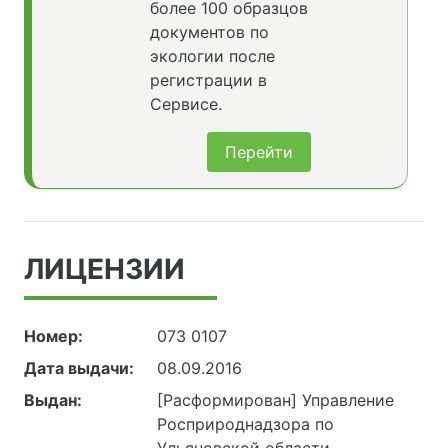
более 100 образцов
документов по
экологии после
регистрации в
Сервисе.
Перейти
ЛИЦЕНЗИИ
Номер:
073 0107
Дата выдачи:
08.09.2016
Выдан:
[Расформирован] Управление
Росприроднадзора по