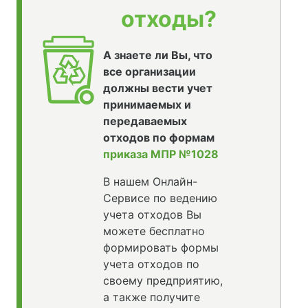
отходы?
А знаете ли Вы, что
все организации
должны вести учет
принимаемых и
передаваемых
отходов по формам
приказа МПР №1028
В нашем Онлайн-
Сервисе по ведению
учета отходов Вы
можете бесплатно
формировать формы
учета отходов по
своему предприятию,
а также получите