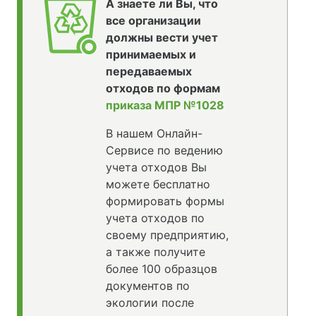
А знаете ли Вы, что
все организации
должны вести учет
принимаемых и
передаваемых
отходов по формам
приказа МПР №1028
В нашем Онлайн-
Сервисе по ведению
учета отходов Вы
можете бесплатно
формировать формы
учета отходов по
своему предприятию,
а также получите
более 100 образцов
документов по
экологии после