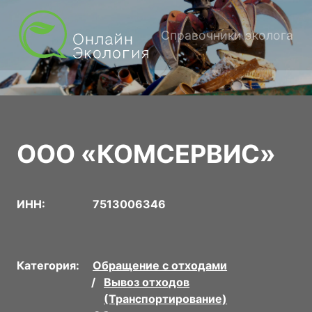
Справочники эколога
ООО «КОМСЕРВИС»
ИНН:
7513006346
Категория:
Обращение с отходами
Вывоз отходов
(Транспортирование)