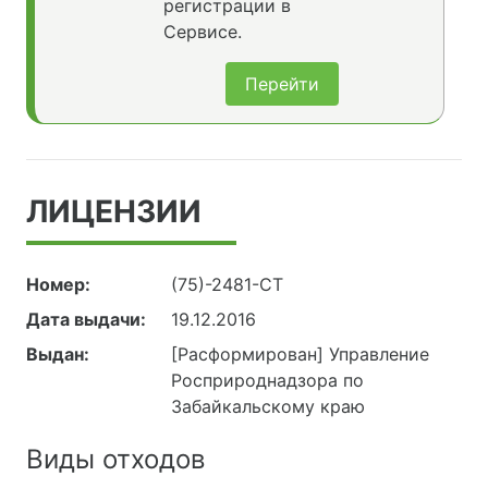
регистрации в
Сервисе.
Перейти
ЛИЦЕНЗИИ
Номер:
(75)-2481-СТ
Дата выдачи:
19.12.2016
Выдан:
[Расформирован] Управление
Росприроднадзора по
Забайкальскому краю
Виды отходов