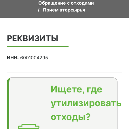
Обращение с отходами
Прием вторсырья
РЕКВИЗИТЫ
ИНН:
6001004295
Ищете, где
утилизировать
отходы?