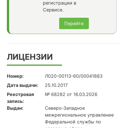
регистрации в
Сервисе.
Перейти
ЛИЦЕНЗИИ
Номер:
Л020-00113-60/00041883
Дата выдачи:
25.10.2017
Реестровая
№ 68282 от 16.03.2026
запись:
Выдан:
Северо-Западное
межрегиональное управление
Федеральной службы по