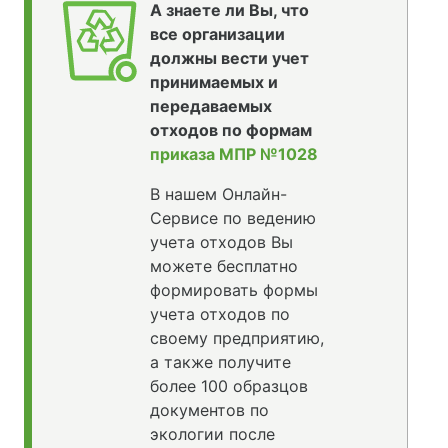
А знаете ли Вы, что
все организации
должны вести учет
принимаемых и
передаваемых
отходов по формам
приказа МПР №1028
В нашем Онлайн-
Сервисе по ведению
учета отходов Вы
можете бесплатно
формировать формы
учета отходов по
своему предприятию,
а также получите
более 100 образцов
документов по
экологии после