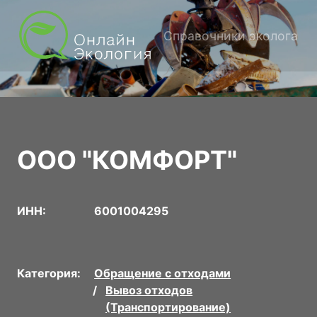
Справочники эколога
ООО "КОМФОРТ"
ИНН:
6001004295
Категория:
Обращение с отходами
Вывоз отходов
(Транспортирование)