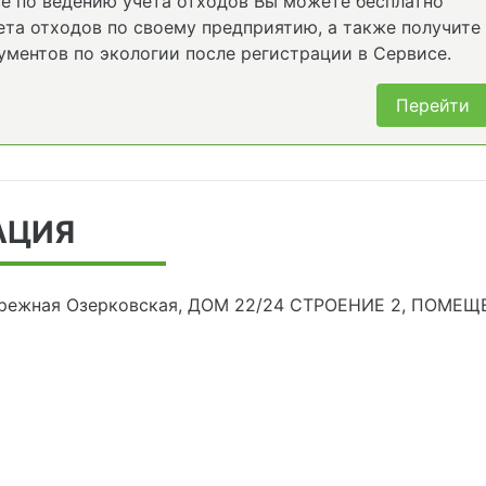
е по ведению учета отходов Вы можете бесплатно
та отходов по своему предприятию, а также получите
ументов по экологии после регистрации в Сервисе.
Перейти
АЦИЯ
бережная Озерковская, ДОМ 22/24 СТРОЕНИЕ 2, ПОМЕЩЕ