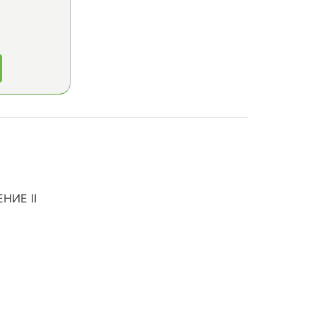
НИЕ II