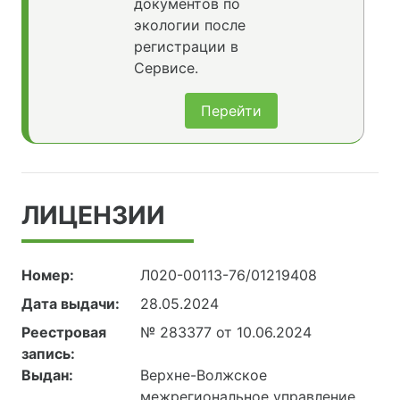
документов по
экологии после
регистрации в
Сервисе.
Перейти
ЛИЦЕНЗИИ
Номер:
Л020-00113-76/01219408
Дата выдачи:
28.05.2024
Реестровая
№ 283377 от 10.06.2024
запись:
Выдан:
Верхне-Волжское
межрегиональное управление