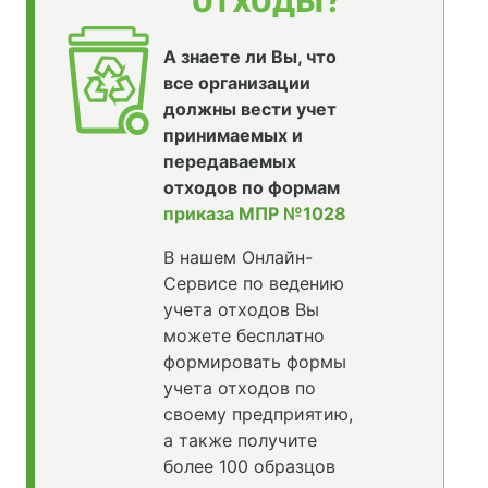
А знаете ли Вы, что
все организации
должны вести учет
принимаемых и
передаваемых
отходов по формам
приказа МПР №1028
В нашем Онлайн-
Сервисе по ведению
учета отходов Вы
можете бесплатно
формировать формы
учета отходов по
своему предприятию,
а также получите
более 100 образцов