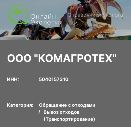
Справочники эколога
ООО "КОМАГРОТЕХ"
ИНН:
5040157310
Категория:
Обращение с отходами
Вывоз отходов
(Транспортирование)