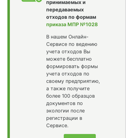
принимаемых и
передаваемых
отходов по формам
приказа МПР №1028
В нашем Онлайн-
Сервисе по ведению
учета отходов Вы
можете бесплатно
формировать формы
учета отходов по
своему предприятию,
а также получите
более 100 образцов
документов по
экологии после
регистрации в
Сервисе.