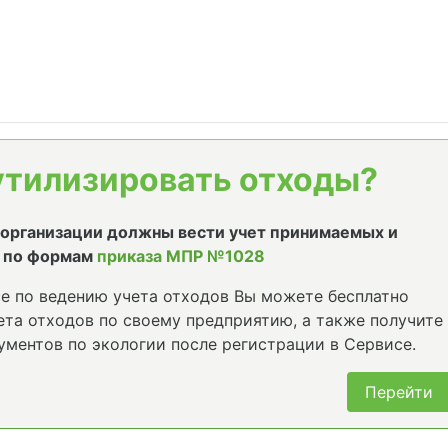
утилизировать отходы?
е организации должны вести учет принимаемых и
 по формам
приказа МПР №1028
е по ведению учета отходов Вы можете бесплатно
та отходов по своему предприятию, а также получите
ументов по экологии после регистрации в Сервисе.
Перейти