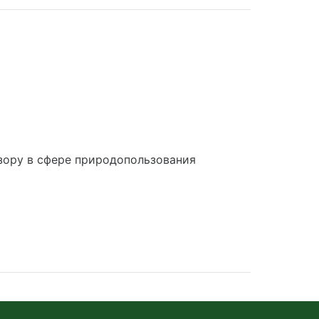
зору в сфере природопользования