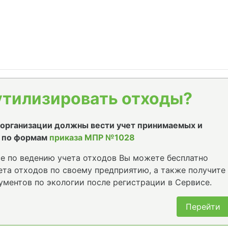
утилизировать отходы?
е организации должны вести учет принимаемых и
 по формам
приказа МПР №1028
е по ведению учета отходов Вы можете бесплатно
та отходов по своему предприятию, а также получите
ументов по экологии после регистрации в Сервисе.
Перейти