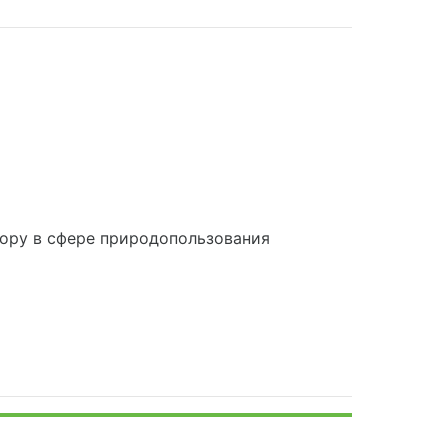
ору в сфере природопользования