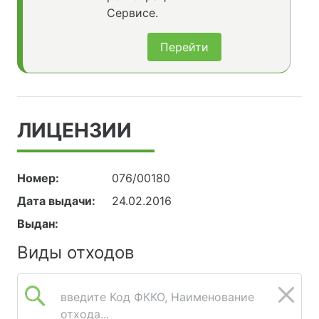
Сервисе.
Перейти
ЛИЦЕНЗИИ
Номер:
076/00180
Дата выдачи:
24.02.2016
Выдан:
Виды отходов
введите Код ФККО, Наименование
отхода...