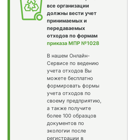
все организации
должны вести учет
принимаемых и
передаваемых
отходов по формам
приказа МПР №1028
В нашем Онлайн-
Сервисе по ведению
учета отходов Вы
можете бесплатно
формировать формы
учета отходов по
своему предприятию,
а также получите
более 100 образцов
документов по
экологии после
регистрации в