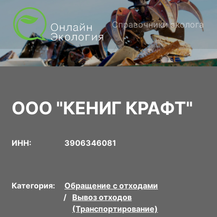
Справочники эколога
ООО "КЕНИГ КРАФТ"
ИНН:
3906346081
Категория:
Обращение с отходами
Вывоз отходов
(Транспортирование)