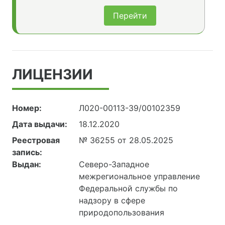
Перейти
ЛИЦЕНЗИИ
Номер:
Л020-00113-39/00102359
Дата выдачи:
18.12.2020
Реестровая
№ 36255 от 28.05.2025
запись:
Выдан:
Северо-Западное
межрегиональное управление
Федеральной службы по
надзору в сфере
природопользования