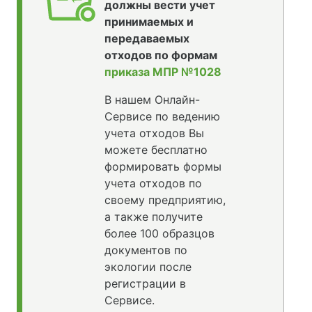
должны вести учет
принимаемых и
передаваемых
отходов по формам
приказа МПР №1028
В нашем Онлайн-
Сервисе по ведению
учета отходов Вы
можете бесплатно
формировать формы
учета отходов по
своему предприятию,
а также получите
более 100 образцов
документов по
экологии после
регистрации в
Сервисе.