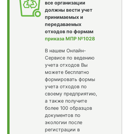
все организации
должны вести учет
принимаемых и
передаваемых
отходов по формам
приказа МПР №1028
В нашем Онлайн-
Сервисе по ведению
учета отходов Вы
можете бесплатно
формировать формы
учета отходов по
своему предприятию,
а также получите
более 100 образцов
документов по
экологии после
регистрации в