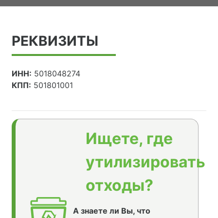
РЕКВИЗИТЫ
ИНН:
5018048274
КПП:
501801001
Ищете, где
утилизировать
отходы?
А знаете ли Вы, что