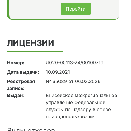
Перейти
ЛИЦЕНЗИИ
Номер:
Л020-00113-24/00109719
Дата выдачи:
10.09.2021
Реестровая
№ 65089 от 06.03.2026
запись:
Выдан:
Енисейское межрегиональное
управление Федеральной
службы по надзору в сфере
природопользования
Виды отходов