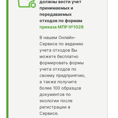
должны вести учет
принимаемых и
передаваемых
отходов по формам
приказа МПР №1028
В нашем Онлайн-
Сервисе по ведению
учета отходов Вы
можете бесплатно
формировать формы
учета отходов по
своему предприятию,
а также получите
более 100 образцов
документов по
экологии после
регистрации в
Сервисе.