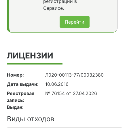
регистрации в
Сервисе.
Перейти
ЛИЦЕНЗИИ
Номер:
Л020-00113-77/00032380
Дата выдачи:
10.06.2016
Реестровая
№ 76154 от 27.04.2026
запись:
Выдан:
Виды отходов