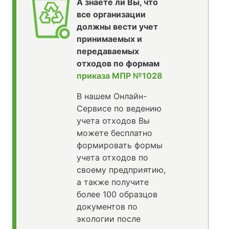
А знаете ли Вы, что
все организации
должны вести учет
принимаемых и
передаваемых
отходов по формам
приказа МПР №1028
В нашем Онлайн-
Сервисе по ведению
учета отходов Вы
можете бесплатно
формировать формы
учета отходов по
своему предприятию,
а также получите
более 100 образцов
документов по
экологии после