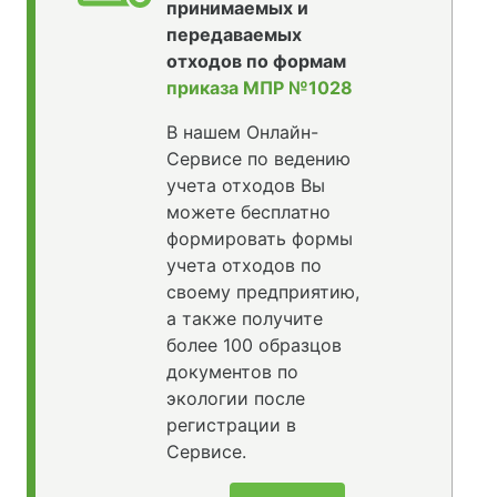
принимаемых и
передаваемых
отходов по формам
приказа МПР №1028
В нашем Онлайн-
Сервисе по ведению
учета отходов Вы
можете бесплатно
формировать формы
учета отходов по
своему предприятию,
а также получите
более 100 образцов
документов по
экологии после
регистрации в
Сервисе.