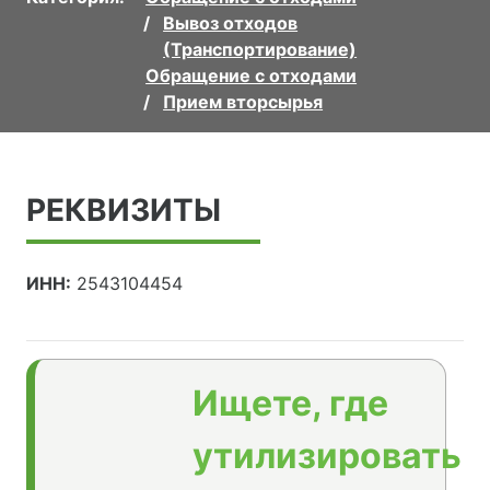
Вывоз отходов
(Транспортирование)
Обращение с отходами
Прием вторсырья
РЕКВИЗИТЫ
ИНН:
2543104454
Ищете, где
утилизировать