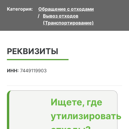
Категория:
Обращение с отходами
Вывоз отходов
(Транспортирование)
РЕКВИЗИТЫ
ИНН:
7449119903
Ищете, где
утилизировать