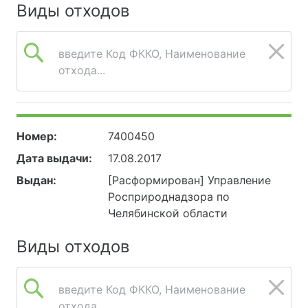
Виды отходов
введите Код ФККО, Наименование
отхода...
Номер:
7400450
Дата выдачи:
17.08.2017
Выдан:
[Расформирован] Управление
Росприроднадзора по
Челябинской области
Виды отходов
введите Код ФККО, Наименование
отхода...