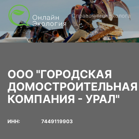
Справочники эколога
ООО "ГОРОДСКАЯ
ДОМОСТРОИТЕЛЬНАЯ
КОМПАНИЯ - УРАЛ"
ИНН:
7449119903