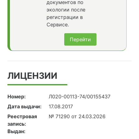
документов по
экологии после
регистрации в
Сервисе.
Перейти
ЛИЦЕНЗИИ
Номер:
Л020-00113-74/00155437
Дата выдачи:
17.08.2017
Реестровая
№ 71290 от 24.03.2026
запись:
Выдан: