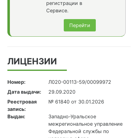
регистрации в
Сервисе.
Перейти
ЛИЦЕНЗИИ
Номер:
Л020-00113-59/00099972
Дата выдачи:
29.09.2020
Реестровая
№ 61840 от 30.01.2026
запись:
Выдан:
Западно-Уральское
межрегиональное управление
Федеральной службы по