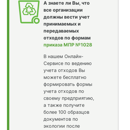
А знаете ли Вы, что
все организации
должны вести учет
принимаемых и
передаваемых
отходов по формам
приказа МПР №1028
В нашем Онлайн-
Сервисе по ведению
учета отходов Вы
можете бесплатно
формировать формы
учета отходов по
своему предприятию,
а также получите
более 100 образцов
документов по
экологии после