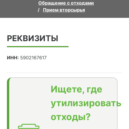
Обращение с отходами
Прием вторсырья
РЕКВИЗИТЫ
ИНН:
5902167617
Ищете, где
утилизировать
отходы?