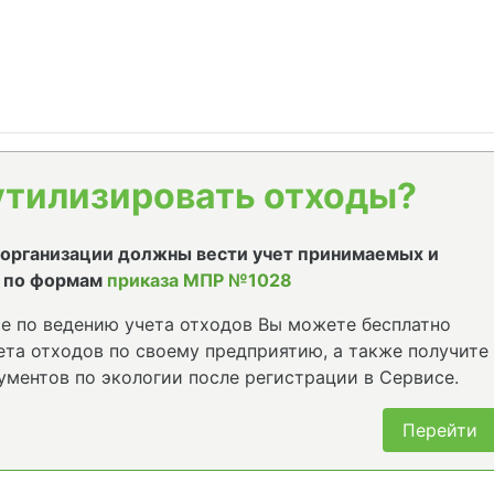
утилизировать отходы?
е организации должны вести учет принимаемых и
 по формам
приказа МПР №1028
е по ведению учета отходов Вы можете бесплатно
та отходов по своему предприятию, а также получите
ументов по экологии после регистрации в Сервисе.
Перейти