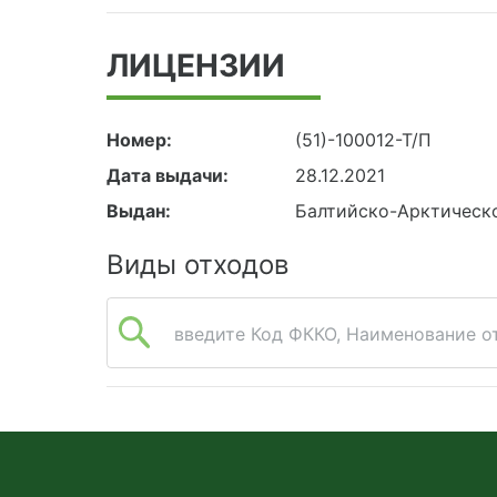
ЛИЦЕНЗИИ
Номер:
(51)-100012-Т/П
Дата выдачи:
28.12.2021
Выдан:
Балтийско-Арктическ
Виды отходов
введите Код ФККО, Наименование от