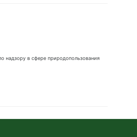
о надзору в сфере природопользования