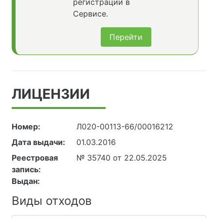
регистрации в
Сервисе.
Перейти
ЛИЦЕНЗИИ
Номер:
Л020-00113-66/00016212
Дата выдачи:
01.03.2016
Реестровая
№ 35740 от 22.05.2025
запись:
Выдан:
Виды отходов