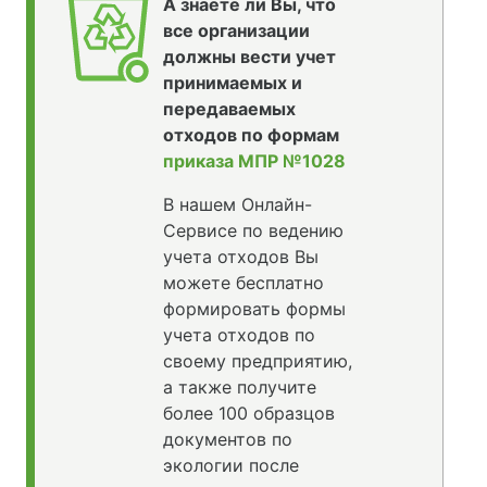
А знаете ли Вы, что
все организации
должны вести учет
принимаемых и
передаваемых
отходов по формам
приказа МПР №1028
В нашем Онлайн-
Сервисе по ведению
учета отходов Вы
можете бесплатно
формировать формы
учета отходов по
своему предприятию,
а также получите
более 100 образцов
документов по
экологии после