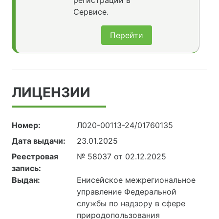
регистрации в
Сервисе.
Перейти
ЛИЦЕНЗИИ
Номер:
Л020-00113-24/01760135
Дата выдачи:
23.01.2025
Реестровая
№ 58037 от 02.12.2025
запись:
Выдан:
Енисейское межрегиональное
управление Федеральной
службы по надзору в сфере
природопользования