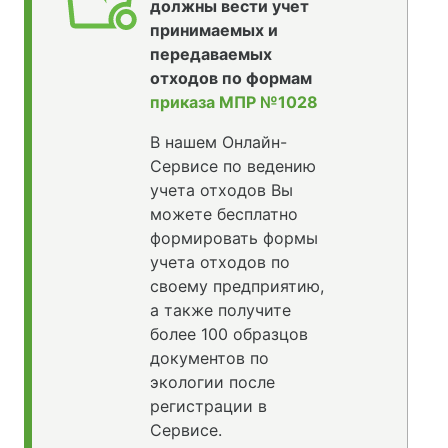
должны вести учет
принимаемых и
передаваемых
отходов по формам
приказа МПР №1028
В нашем Онлайн-
Сервисе по ведению
учета отходов Вы
можете бесплатно
формировать формы
учета отходов по
своему предприятию,
а также получите
более 100 образцов
документов по
экологии после
регистрации в
Сервисе.