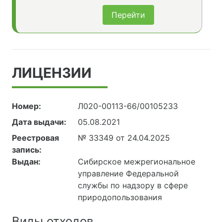
Перейти
ЛИЦЕНЗИИ
Номер:
Л020-00113-66/00105233
Дата выдачи:
05.08.2021
Реестровая
№ 33349 от 24.04.2025
запись:
Выдан:
Сибирское межрегиональное
управление Федеральной
службы по надзору в сфере
природопользования
Виды отходов