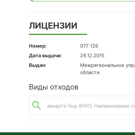
ЛИЦЕНЗИИ
Номер:
077 126
Дата выдачи:
29.12.2015
Выдан:
Межрегиональное упра
области
Виды отходов
введите Код ФККО, Наименование от