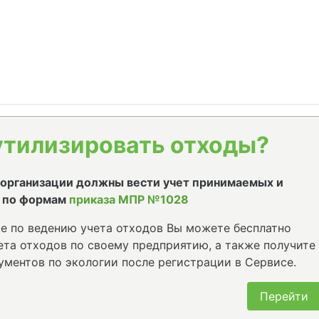
утилизировать отходы?
е организации должны вести учет принимаемых и
 по формам
приказа МПР №1028
е по ведению учета отходов Вы можете бесплатно
та отходов по своему предприятию, а также получите
ументов по экологии после регистрации в Сервисе.
Перейти