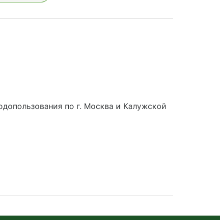
допользования по г. Москва и Калужской