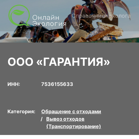
Справочники эколога
ООО «ГАРАНТИЯ»
ИНН:
7536155633
Категория:
Обращение с отходами
Вывоз отходов
(Транспортирование)