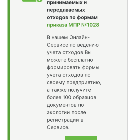
принимаемых и
передаваемых
отходов по формам
приказа МПР №1028
В нашем Онлайн-
Сервисе по ведению
учета отходов Вы
можете бесплатно
формировать формы
учета отходов по
своему предприятию,
а также получите
более 100 образцов
документов по
экологии после
регистрации в
Сервисе.