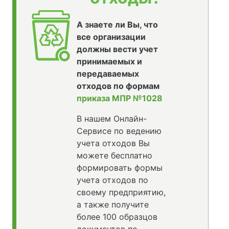
А знаете ли Вы, что
все организации
должны вести учет
принимаемых и
передаваемых
отходов по формам
приказа МПР №1028
В нашем Онлайн-
Сервисе по ведению
учета отходов Вы
можете бесплатно
формировать формы
учета отходов по
своему предприятию,
а также получите
более 100 образцов