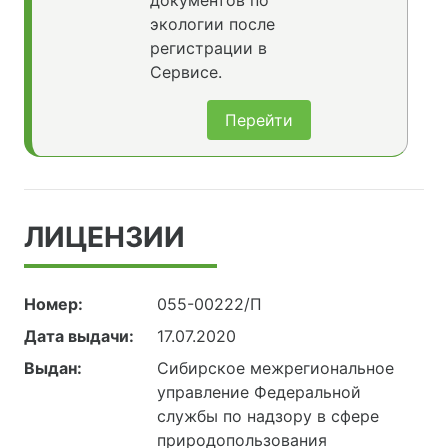
документов по
экологии после
регистрации в
Сервисе.
Перейти
ЛИЦЕНЗИИ
Номер:
055-00222/П
Дата выдачи:
17.07.2020
Выдан:
Сибирское межрегиональное
управление Федеральной
службы по надзору в сфере
природопользования