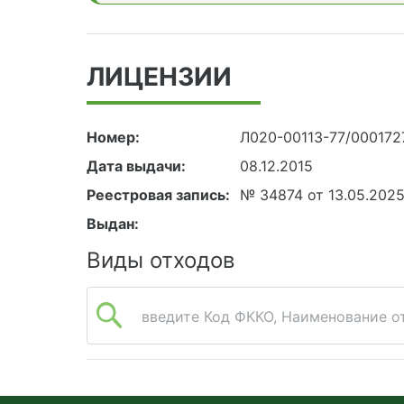
ЛИЦЕНЗИИ
Номер:
Л020-00113-77/000172
Дата выдачи:
08.12.2015
Реестровая запись:
№ 34874 от 13.05.202
Выдан:
Виды отходов
введите Код ФККО, Наименование от