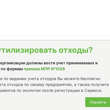
утилизировать отходы?
е организации должны вести учет принимаемых и
 по формам
приказа МПР №1028
е по ведению учета отходов Вы можете бесплатно
та отходов по своему предприятию, а также получите
ументов по экологии после регистрации в Сервисе.
Перейти