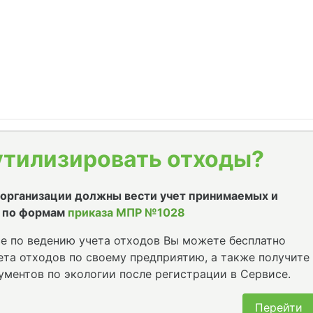
утилизировать отходы?
е организации должны вести учет принимаемых и
 по формам
приказа МПР №1028
е по ведению учета отходов Вы можете бесплатно
та отходов по своему предприятию, а также получите
ументов по экологии после регистрации в Сервисе.
Перейти