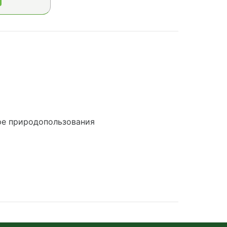
ре природопользования