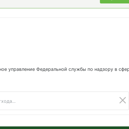
ое управление Федеральной службы по надзору в сфе
хода...