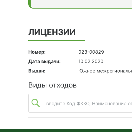
ЛИЦЕНЗИИ
Номер:
023-00829
Дата выдачи:
10.02.2020
Выдан:
Южное межрегиональн
Виды отходов
введите Код ФККО, Наименование от