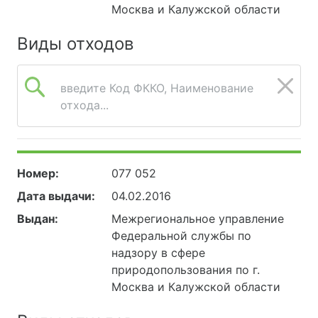
Москва и Калужской области
Виды отходов
введите Код ФККО, Наименование
отхода...
Номер:
077 052
Дата выдачи:
04.02.2016
Выдан:
Межрегиональное управление
Федеральной службы по
надзору в сфере
природопользования по г.
Москва и Калужской области