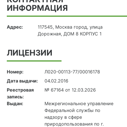
ИНФОРМАЦИЯ
Адрес:
117545, Москва город, улица
Дорожная, ДОМ 8 КОРПУС 1
ЛИЦЕНЗИИ
Номер:
Л020-00113-77/00016178
Дата выдачи:
04.02.2016
Реестровая
№ 67164 от 12.03.2026
запись:
Выдан:
Межрегиональное управление
Федеральной службы по
надзору в сфере
природопользования по г.