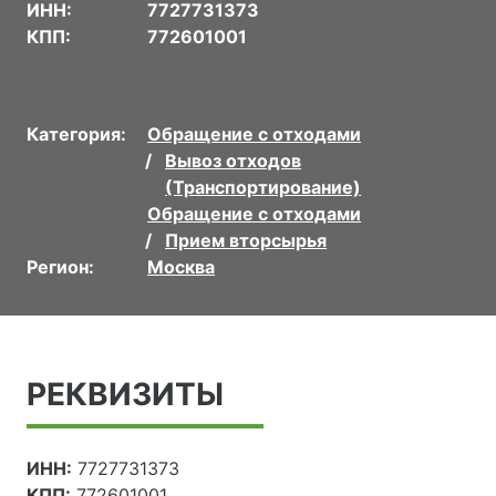
ИНН:
7727731373
КПП:
772601001
Категория:
Обращение с отходами
Вывоз отходов
(Транспортирование)
Обращение с отходами
Прием вторсырья
Регион:
Москва
РЕКВИЗИТЫ
ИНН:
7727731373
КПП:
772601001