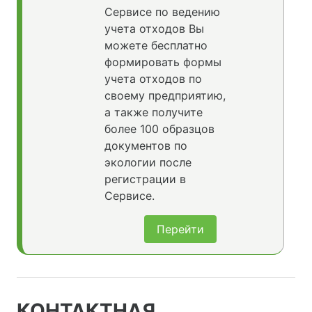
Сервисе по ведению
учета отходов Вы
можете бесплатно
формировать формы
учета отходов по
своему предприятию,
а также получите
более 100 образцов
документов по
экологии после
регистрации в
Сервисе.
Перейти
КОНТАКТНАЯ