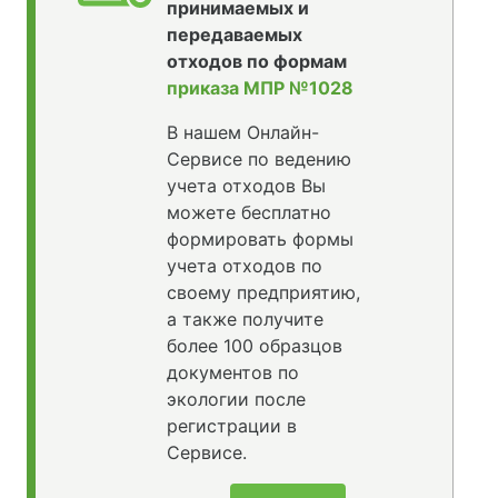
принимаемых и
передаваемых
отходов по формам
приказа МПР №1028
В нашем Онлайн-
Сервисе по ведению
учета отходов Вы
можете бесплатно
формировать формы
учета отходов по
своему предприятию,
а также получите
более 100 образцов
документов по
экологии после
регистрации в
Сервисе.