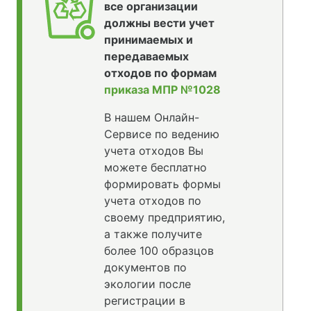
все организации
должны вести учет
принимаемых и
передаваемых
отходов по формам
приказа МПР №1028
В нашем Онлайн-
Сервисе по ведению
учета отходов Вы
можете бесплатно
формировать формы
учета отходов по
своему предприятию,
а также получите
более 100 образцов
документов по
экологии после
регистрации в