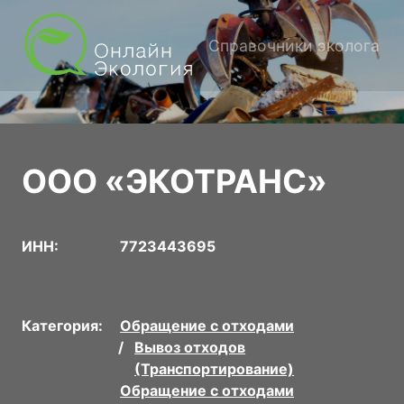
Справочники эколога
ООО «ЭКОТРАНС»
ИНН:
7723443695
Категория:
Обращение с отходами
Вывоз отходов
(Транспортирование)
Обращение с отходами