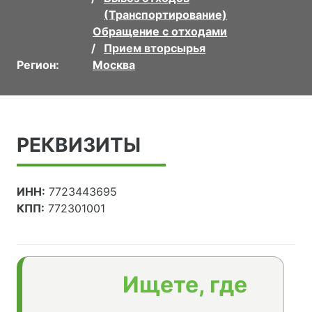
(Транспортирование)
Обращение с отходами
Прием вторсырья
Регион:
Москва
РЕКВИЗИТЫ
ИНН:
7723443695
КПП:
772301001
Ищете, где