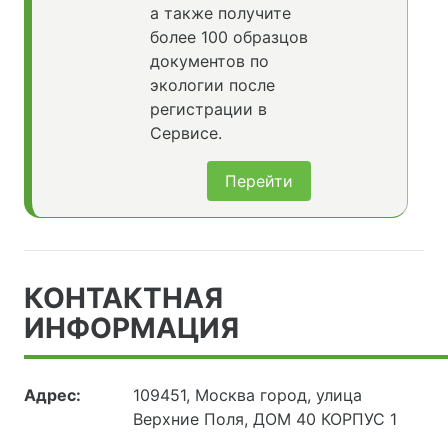
а также получите
более 100 образцов
документов по
экологии после
регистрации в
Сервисе.
Перейти
КОНТАКТНАЯ
ИНФОРМАЦИЯ
Адрес:
109451, Москва город, улица
Верхние Поля, ДОМ 40 КОРПУС 1