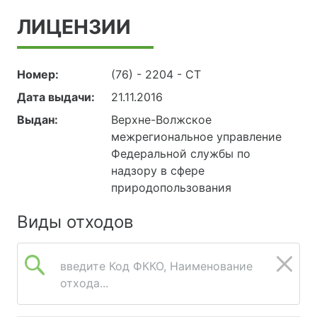
ЛИЦЕНЗИИ
Номер:
(76) - 2204 - СТ
Дата выдачи:
21.11.2016
Выдан:
Верхне-Волжское
межрегиональное управление
Федеральной службы по
надзору в сфере
природопользования
Виды отходов
введите Код ФККО, Наименование
отхода...