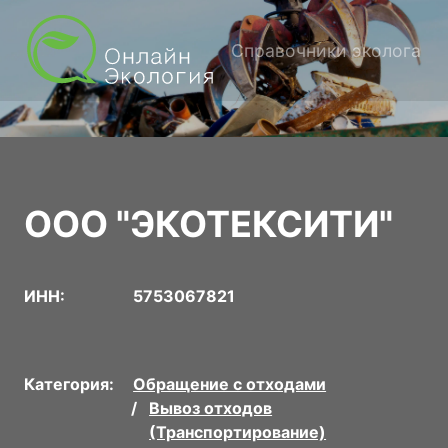
Справочники эколога
ООО "ЭКОТЕКСИТИ"
ИНН:
5753067821
Категория:
Обращение с отходами
Вывоз отходов
(Транспортирование)