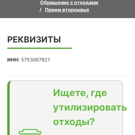
Обращение с отходами
Прием вторсырья
РЕКВИЗИТЫ
ИНН:
5753067821
Ищете, где
утилизировать
отходы?