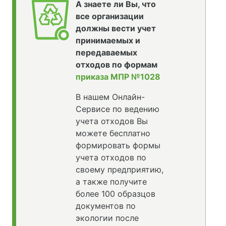
А знаете ли Вы, что
все организации
должны вести учет
принимаемых и
передаваемых
отходов по формам
приказа МПР №1028
В нашем Онлайн-
Сервисе по ведению
учета отходов Вы
можете бесплатно
формировать формы
учета отходов по
своему предприятию,
а также получите
более 100 образцов
документов по
экологии после