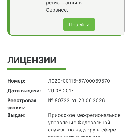
регистрации в
Сервисе.
Перейти
ЛИЦЕНЗИИ
Номер:
Л020-00113-57/00039870
Дата выдачи:
29.08.2017
Реестровая
№ 80722 от 23.06.2026
запись:
Выдан:
Приокское межрегиональное
управление Федеральной
службы по надзору в сфере