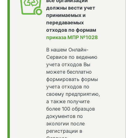
все организации
должны вести учет
принимаемых и
передаваемых
отходов по формам
приказа МПР №1028
В нашем Онлайн-
Сервисе по ведению
учета отходов Вы
можете бесплатно
формировать формы
учета отходов по
своему предприятию,
а также получите
более 100 образцов
документов по
экологии после
регистрации в