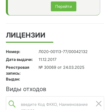
Перейти
ЛИЦЕНЗИИ
Номер:
Л020-00113-77/00042132
Дата выдачи:
11.12.2017
Реестровая
№ 30069 от 24.03.2025
запись:
Выдан:
Виды отходов
введите Код ФККО, Наименование