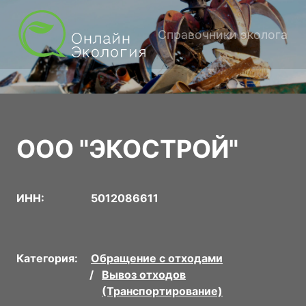
Справочники эколога
ООО "ЭКОСТРОЙ"
ИНН:
5012086611
Категория:
Обращение с отходами
Вывоз отходов
(Транспортирование)