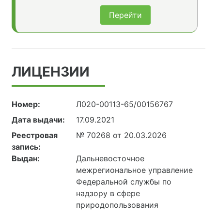
Перейти
ЛИЦЕНЗИИ
Номер:
Л020-00113-65/00156767
Дата выдачи:
17.09.2021
Реестровая
№ 70268 от 20.03.2026
запись:
Выдан:
Дальневосточное
межрегиональное управление
Федеральной службы по
надзору в сфере
природопользования