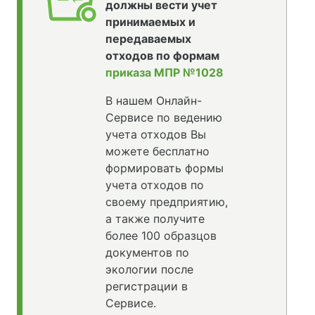
должны вести учет
принимаемых и
передаваемых
отходов по формам
приказа МПР №1028
В нашем Онлайн-
Сервисе по ведению
учета отходов Вы
можете бесплатно
формировать формы
учета отходов по
своему предприятию,
а также получите
более 100 образцов
документов по
экологии после
регистрации в
Сервисе.