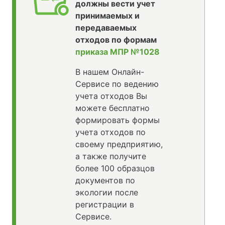
должны вести учет
принимаемых и
передаваемых
отходов по формам
приказа МПР №1028
В нашем Онлайн-
Сервисе по ведению
учета отходов Вы
можете бесплатно
формировать формы
учета отходов по
своему предприятию,
а также получите
более 100 образцов
документов по
экологии после
регистрации в
Сервисе.