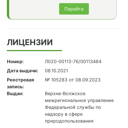
Перейти
ЛИЦЕНЗИИ
Номер:
Л020-00113-76/00113464
Дата выдачи:
08.10.2021
Реестровая
№ 105283 от 08.09.2023
запись:
Выдан:
Верхне-Волжское
межрегиональное управление
Федеральной службы по
надзору в сфере
природопользования