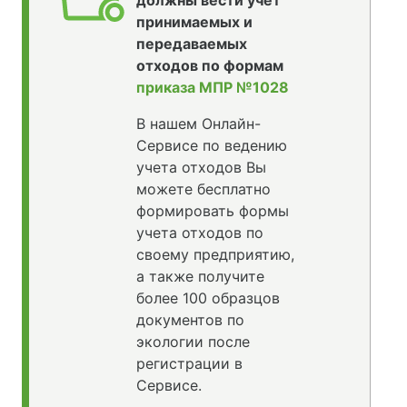
принимаемых и
передаваемых
отходов по формам
приказа МПР №1028
В нашем Онлайн-
Сервисе по ведению
учета отходов Вы
можете бесплатно
формировать формы
учета отходов по
своему предприятию,
а также получите
более 100 образцов
документов по
экологии после
регистрации в
Сервисе.