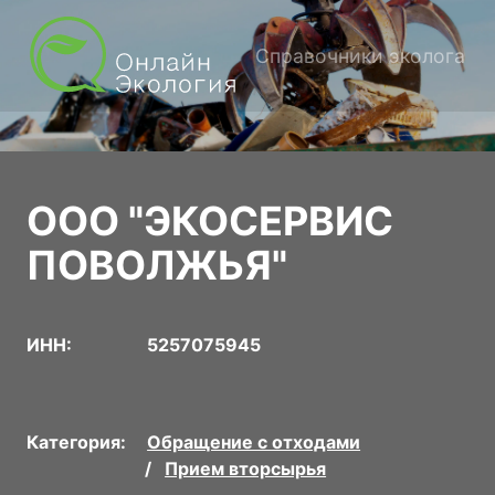
Справочники эколога
ООО "ЭКОСЕРВИС
ПОВОЛЖЬЯ"
ИНН:
5257075945
Категория:
Обращение с отходами
Прием вторсырья