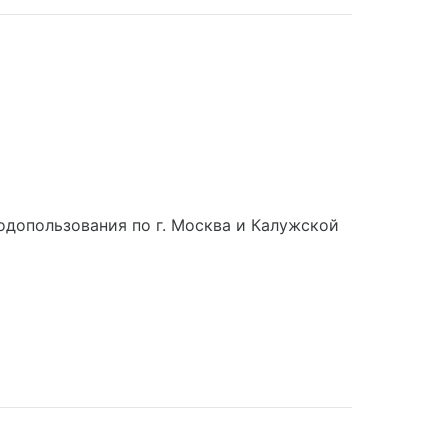
допользования по г. Москва и Калужской