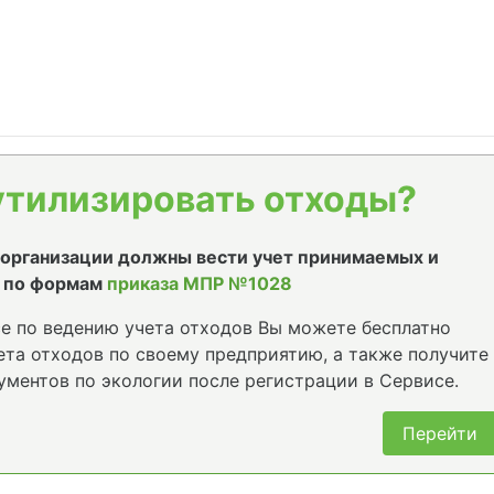
утилизировать отходы?
е организации должны вести учет принимаемых и
 по формам
приказа МПР №1028
е по ведению учета отходов Вы можете бесплатно
та отходов по своему предприятию, а также получите
ументов по экологии после регистрации в Сервисе.
Перейти