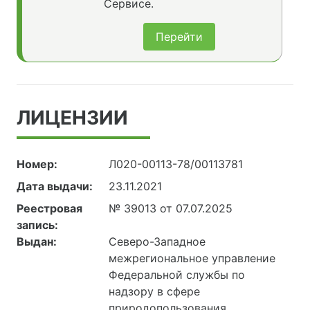
Сервисе.
Перейти
ЛИЦЕНЗИИ
Номер:
Л020-00113-78/00113781
Дата выдачи:
23.11.2021
Реестровая
№ 39013 от 07.07.2025
запись:
Выдан:
Северо-Западное
межрегиональное управление
Федеральной службы по
надзору в сфере
природопользования