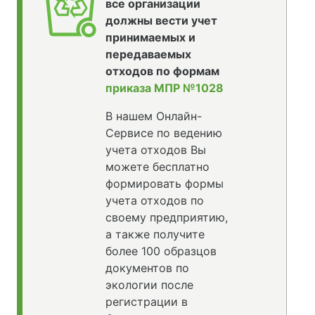
все организации
должны вести учет
принимаемых и
передаваемых
отходов по формам
приказа МПР №1028
В нашем Онлайн-
Сервисе по ведению
учета отходов Вы
можете бесплатно
формировать формы
учета отходов по
своему предприятию,
а также получите
более 100 образцов
документов по
экологии после
регистрации в