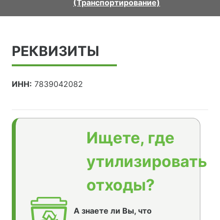
(Транспортирование)
РЕКВИЗИТЫ
ИНН:
7839042082
Ищете, где
утилизировать
отходы?
А знаете ли Вы, что